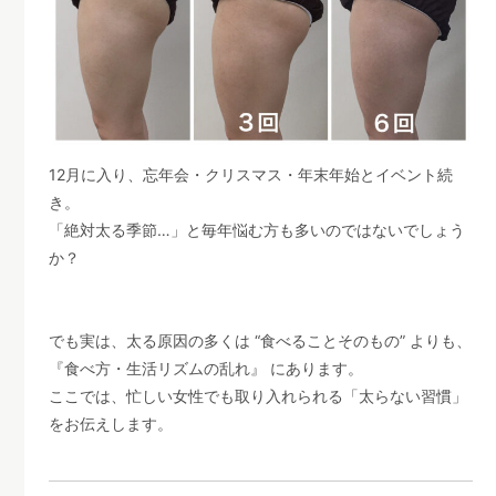
12月に入り、忘年会・クリスマス・年末年始とイベント続
き。
「絶対太る季節…」と毎年悩む方も多いのではないでしょう
か？
でも実は、太る原因の多くは “食べることそのもの” よりも、
『食べ方・生活リズムの乱れ』 にあります。
ここでは、忙しい女性でも取り入れられる「太らない習慣」
をお伝えします。