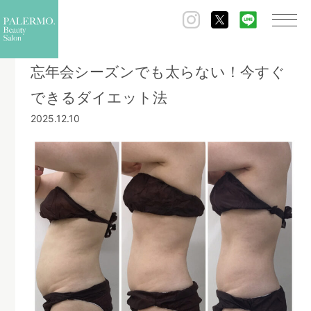
ホーム
ブログ
忘年会シーズンでも太らない！今すぐできるダイエット法
忘年会シーズンでも太らない！今すぐ
できるダイエット法
2025.12.10
Blog
ブログ