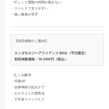
・忙しくて運動の時間が取れない
・ストレスで太りやすい
・痛い痩身が苦手
【初回体験のご案内】
エンダモロジーアライアンス 60分（平日限定）
初回体験価格：10,000円（税込）
・むくみ解消
・代謝UP
・自律神経の乱れケア
・セルライトの柔軟化
・下半身ラインづくり