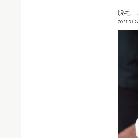
脱毛 
2021.01.2