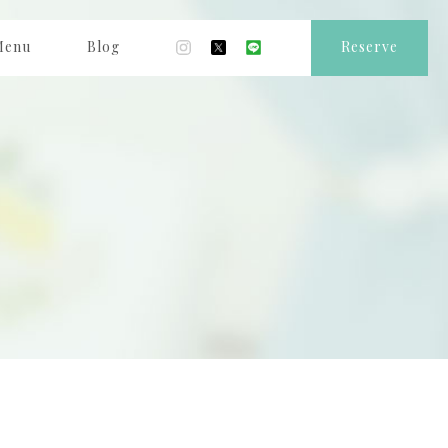
Menu
Blog
Reserve
ニュー
ブログ
ご予約