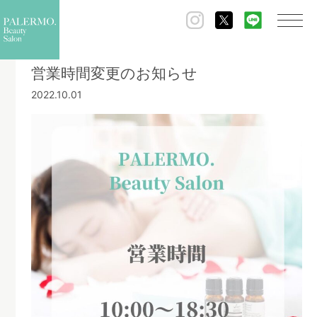
ホーム
ブログ
営業時間変更のお知らせ
営業時間変更のお知らせ
2022.10.01
Blog
ブログ