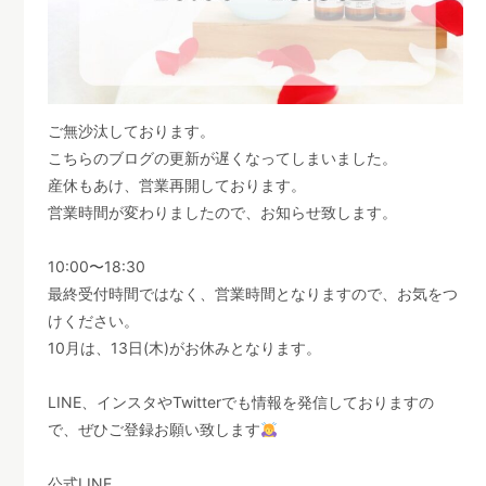
ご無沙汰しております。
こちらのブログの更新が遅くなってしまいました。
産休もあけ、営業再開しております。
営業時間が変わりましたので、お知らせ致します。
10:00〜18:30
最終受付時間ではなく、営業時間となりますので、お気をつ
けください。
10月は、13日(木)がお休みとなります。
LINE、インスタやTwitterでも情報を発信しておりますの
で、ぜひご登録お願い致します
公式LINE