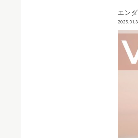
エンダ
2025.01.