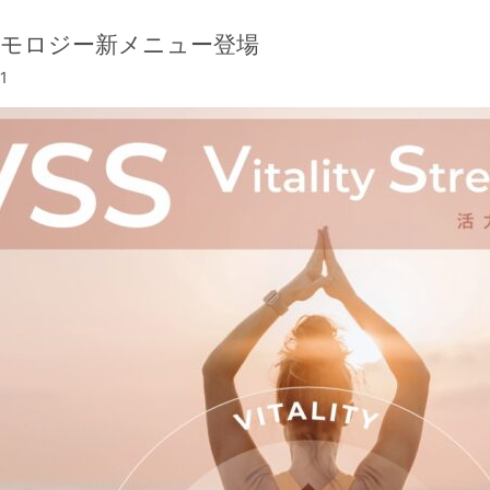
モロジー新メニュー登場
31