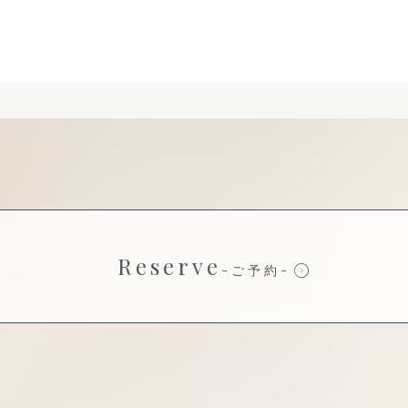
Reserve
-ご予約-