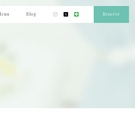
Menu
Blog
Reserve
ニュー
ブログ
ご予約