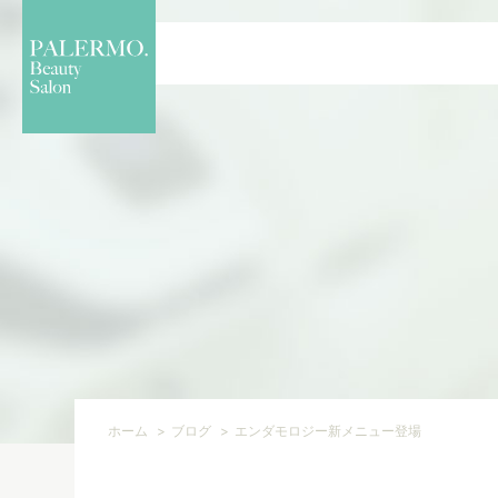
ホーム
ブログ
エンダモロジー新メニュー登場